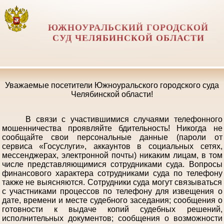
ЮЖНОУРАЛЬСКИЙ ГОРОДСКОЙ
СУД ЧЕЛЯБИНСКОЙ ОБЛАСТИ
Уважаемые посетители Южноуральского городского суда
Челябинской области!
В связи с участившимися случаями телефонного
мошенничества проявляйте бдительность! Никогда не
сообщайте свои персональные данные (пароли от
сервиса «Госуслуги», аккаунтов в социальных сетях,
мессенджерах, электронной почты) никаким лицам, в том
числе представляющимися сотрудниками суда. Вопросы
финансового характера сотрудниками суда по телефону
также не выясняются. Сотрудники суда могут связываться
с участниками процессов по телефону для извещения о
дате, времени и месте судебного заседания; сообщения о
готовности к выдаче копий судебных решений,
исполнительных документов; сообщения о возможности