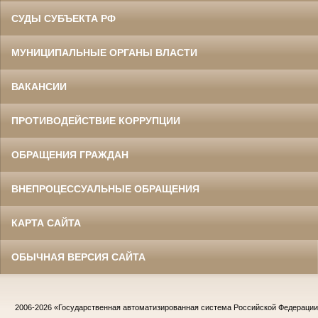
СУДЫ СУБЪЕКТА РФ
МУНИЦИПАЛЬНЫЕ ОРГАНЫ ВЛАСТИ
ВАКАНСИИ
ПРОТИВОДЕЙСТВИЕ КОРРУПЦИИ
ОБРАЩЕНИЯ ГРАЖДАН
ВНЕПРОЦЕССУАЛЬНЫЕ ОБРАЩЕНИЯ
КАРТА САЙТА
ОБЫЧНАЯ ВЕРСИЯ САЙТА
2006-2026
«Государственная автоматизированная система Российской Федераци