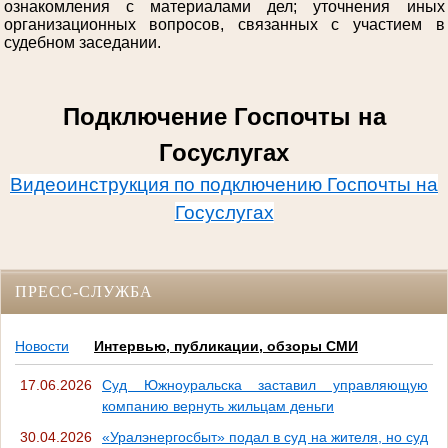
ознакомления с материалами дел; уточнения иных
организационных вопросов, связанных с участием в
судебном заседании.
Подключение Госпочты на
Госуслугах
Видеоинструкция по подключению Госпочты на
Госуслугах
ПРЕСС-СЛУЖБА
Новости
Интервью, публикации, обзоры СМИ
17.06.2026
Суд Южноуральска заставил управляющую
компанию вернуть жильцам деньги
30.04.2026
«Уралэнергосбыт» подал в суд на жителя, но суд