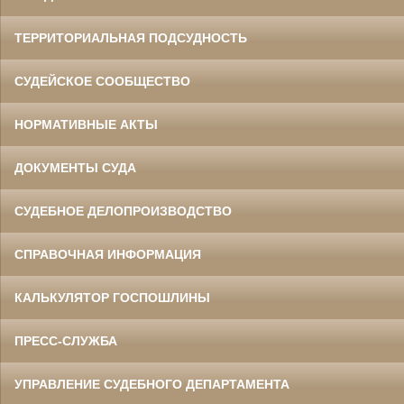
ТЕРРИТОРИАЛЬНАЯ ПОДСУДНОСТЬ
СУДЕЙСКОЕ СООБЩЕСТВО
НОРМАТИВНЫЕ АКТЫ
ДОКУМЕНТЫ СУДА
СУДЕБНОЕ ДЕЛОПРОИЗВОДСТВО
СПРАВОЧНАЯ ИНФОРМАЦИЯ
КАЛЬКУЛЯТОР ГОСПОШЛИНЫ
ПРЕСС-СЛУЖБА
УПРАВЛЕНИЕ СУДЕБНОГО ДЕПАРТАМЕНТА