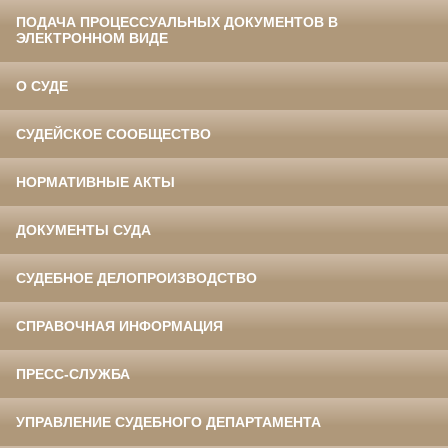
ПОДАЧА ПРОЦЕССУАЛЬНЫХ ДОКУМЕНТОВ В
ЭЛЕКТРОННОМ ВИДЕ
О СУДЕ
СУДЕЙСКОЕ СООБЩЕСТВО
НОРМАТИВНЫЕ АКТЫ
ДОКУМЕНТЫ СУДА
СУДЕБНОЕ ДЕЛОПРОИЗВОДСТВО
СПРАВОЧНАЯ ИНФОРМАЦИЯ
ПРЕСС-СЛУЖБА
УПРАВЛЕНИЕ СУДЕБНОГО ДЕПАРТАМЕНТА