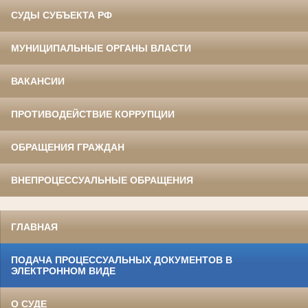
СУДЫ СУБЪЕКТА РФ
МУНИЦИПАЛЬНЫЕ ОРГАНЫ ВЛАСТИ
ВАКАНСИИ
ПРОТИВОДЕЙСТВИЕ КОРРУПЦИИ
ОБРАЩЕНИЯ ГРАЖДАН
ВНЕПРОЦЕССУАЛЬНЫЕ ОБРАЩЕНИЯ
ГЛАВНАЯ
ПОДАЧА ПРОЦЕССУАЛЬНЫХ ДОКУМЕНТОВ В
ЭЛЕКТРОННОМ ВИДЕ
О СУДЕ