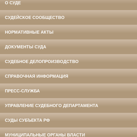
О СУДЕ
СУДЕЙСКОЕ СООБЩЕСТВО
НОРМАТИВНЫЕ АКТЫ
ДОКУМЕНТЫ СУДА
СУДЕБНОЕ ДЕЛОПРОИЗВОДСТВО
СПРАВОЧНАЯ ИНФОРМАЦИЯ
ПРЕСС-СЛУЖБА
УПРАВЛЕНИЕ СУДЕБНОГО ДЕПАРТАМЕНТА
СУДЫ СУБЪЕКТА РФ
МУНИЦИПАЛЬНЫЕ ОРГАНЫ ВЛАСТИ