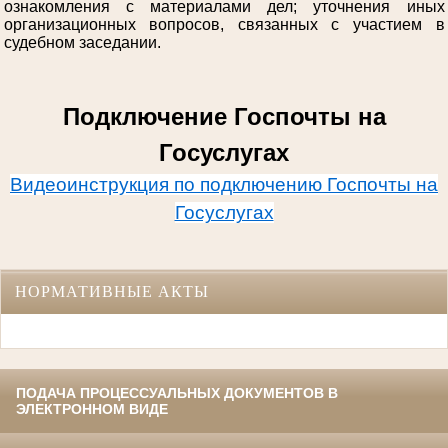
ознакомления с материалами дел; уточнения иных
организационных вопросов, связанных с участием в
судебном заседании.
Подключение Госпочты на
Госуслугах
Видеоинструкция по подключению Госпочты на
Госуслугах
НОРМАТИВНЫЕ АКТЫ
ПОДАЧА ПРОЦЕССУАЛЬНЫХ ДОКУМЕНТОВ В
ЭЛЕКТРОННОМ ВИДЕ