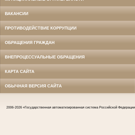
ВАКАНСИИ
ПРОТИВОДЕЙСТВИЕ КОРРУПЦИИ
ОБРАЩЕНИЯ ГРАЖДАН
ВНЕПРОЦЕССУАЛЬНЫЕ ОБРАЩЕНИЯ
КАРТА САЙТА
ОБЫЧНАЯ ВЕРСИЯ САЙТА
2006-2026
«Государственная автоматизированная система Российской Федераци