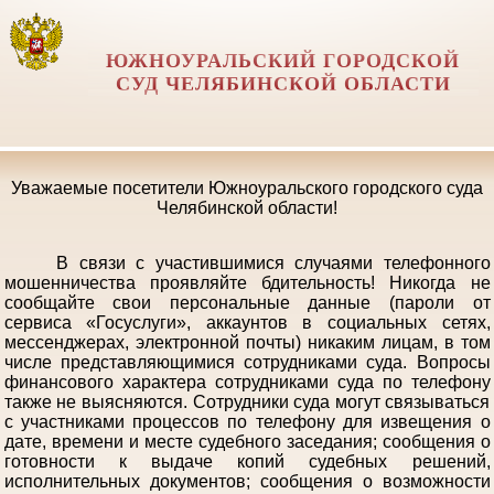
ЮЖНОУРАЛЬСКИЙ ГОРОДСКОЙ
СУД ЧЕЛЯБИНСКОЙ ОБЛАСТИ
Уважаемые посетители Южноуральского городского суда
Челябинской области!
В связи с участившимися случаями телефонного
мошенничества проявляйте бдительность! Никогда не
сообщайте свои персональные данные (пароли от
сервиса «Госуслуги», аккаунтов в социальных сетях,
мессенджерах, электронной почты) никаким лицам, в том
числе представляющимися сотрудниками суда. Вопросы
финансового характера сотрудниками суда по телефону
также не выясняются. Сотрудники суда могут связываться
с участниками процессов по телефону для извещения о
дате, времени и месте судебного заседания; сообщения о
готовности к выдаче копий судебных решений,
исполнительных документов; сообщения о возможности