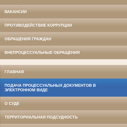
ВАКАНСИИ
ПРОТИВОДЕЙСТВИЕ КОРРУПЦИИ
ОБРАЩЕНИЯ ГРАЖДАН
ВНЕПРОЦЕССУАЛЬНЫЕ ОБРАЩЕНИЯ
ГЛАВНАЯ
ПОДАЧА ПРОЦЕССУАЛЬНЫХ ДОКУМЕНТОВ В
ЭЛЕКТРОННОМ ВИДЕ
О СУДЕ
ТЕРРИТОРИАЛЬНАЯ ПОДСУДНОСТЬ