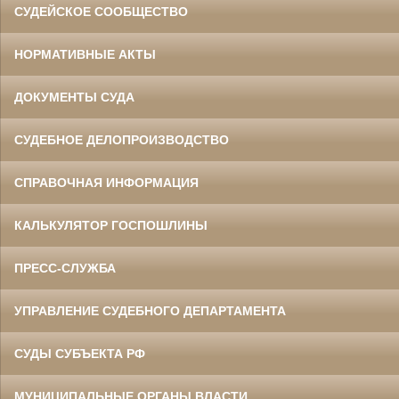
СУДЕЙСКОЕ СООБЩЕСТВО
НОРМАТИВНЫЕ АКТЫ
ДОКУМЕНТЫ СУДА
СУДЕБНОЕ ДЕЛОПРОИЗВОДСТВО
СПРАВОЧНАЯ ИНФОРМАЦИЯ
КАЛЬКУЛЯТОР ГОСПОШЛИНЫ
ПРЕСС-СЛУЖБА
УПРАВЛЕНИЕ СУДЕБНОГО ДЕПАРТАМЕНТА
СУДЫ СУБЪЕКТА РФ
МУНИЦИПАЛЬНЫЕ ОРГАНЫ ВЛАСТИ