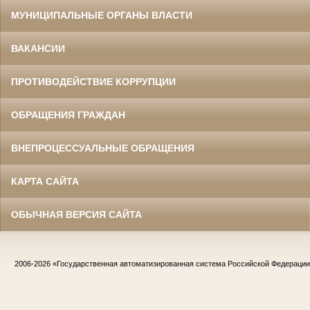
МУНИЦИПАЛЬНЫЕ ОРГАНЫ ВЛАСТИ
ВАКАНСИИ
ПРОТИВОДЕЙСТВИЕ КОРРУПЦИИ
ОБРАЩЕНИЯ ГРАЖДАН
ВНЕПРОЦЕССУАЛЬНЫЕ ОБРАЩЕНИЯ
КАРТА САЙТА
ОБЫЧНАЯ ВЕРСИЯ САЙТА
2006-2026
«Государственная автоматизированная система Российской Федераци