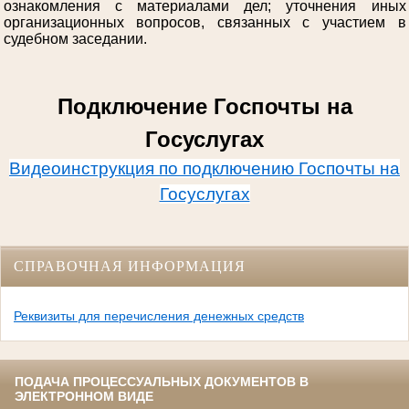
ознакомления с материалами дел; уточнения иных
организационных вопросов, связанных с участием в
судебном заседании.
Подключение Госпочты на
Госуслугах
Видеоинструкция по подключению Госпочты на
Госуслугах
СПРАВОЧНАЯ ИНФОРМАЦИЯ
Реквизиты для перечисления денежных средств
ПОДАЧА ПРОЦЕССУАЛЬНЫХ ДОКУМЕНТОВ В
ЭЛЕКТРОННОМ ВИДЕ