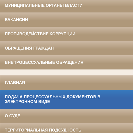
МУНИЦИПАЛЬНЫЕ ОРГАНЫ ВЛАСТИ
ВАКАНСИИ
ПРОТИВОДЕЙСТВИЕ КОРРУПЦИИ
ОБРАЩЕНИЯ ГРАЖДАН
ВНЕПРОЦЕССУАЛЬНЫЕ ОБРАЩЕНИЯ
ГЛАВНАЯ
ПОДАЧА ПРОЦЕССУАЛЬНЫХ ДОКУМЕНТОВ В
ЭЛЕКТРОННОМ ВИДЕ
О СУДЕ
ТЕРРИТОРИАЛЬНАЯ ПОДСУДНОСТЬ