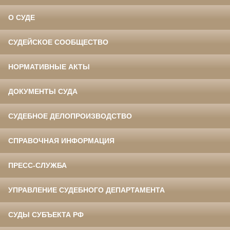
О СУДЕ
СУДЕЙСКОЕ СООБЩЕСТВО
НОРМАТИВНЫЕ АКТЫ
ДОКУМЕНТЫ СУДА
СУДЕБНОЕ ДЕЛОПРОИЗВОДСТВО
СПРАВОЧНАЯ ИНФОРМАЦИЯ
ПРЕСС-СЛУЖБА
УПРАВЛЕНИЕ СУДЕБНОГО ДЕПАРТАМЕНТА
СУДЫ СУБЪЕКТА РФ