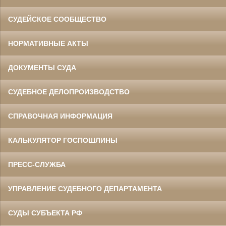
СУДЕЙСКОЕ СООБЩЕСТВО
НОРМАТИВНЫЕ АКТЫ
ДОКУМЕНТЫ СУДА
СУДЕБНОЕ ДЕЛОПРОИЗВОДСТВО
СПРАВОЧНАЯ ИНФОРМАЦИЯ
КАЛЬКУЛЯТОР ГОСПОШЛИНЫ
ПРЕСС-СЛУЖБА
УПРАВЛЕНИЕ СУДЕБНОГО ДЕПАРТАМЕНТА
СУДЫ СУБЪЕКТА РФ