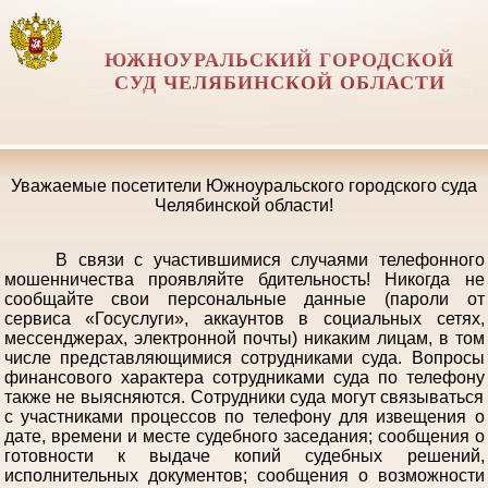
ЮЖНОУРАЛЬСКИЙ ГОРОДСКОЙ
СУД ЧЕЛЯБИНСКОЙ ОБЛАСТИ
Уважаемые посетители Южноуральского городского суда
Челябинской области!
В связи с участившимися случаями телефонного
мошенничества проявляйте бдительность! Никогда не
сообщайте свои персональные данные (пароли от
сервиса «Госуслуги», аккаунтов в социальных сетях,
мессенджерах, электронной почты) никаким лицам, в том
числе представляющимися сотрудниками суда. Вопросы
финансового характера сотрудниками суда по телефону
также не выясняются. Сотрудники суда могут связываться
с участниками процессов по телефону для извещения о
дате, времени и месте судебного заседания; сообщения о
готовности к выдаче копий судебных решений,
исполнительных документов; сообщения о возможности